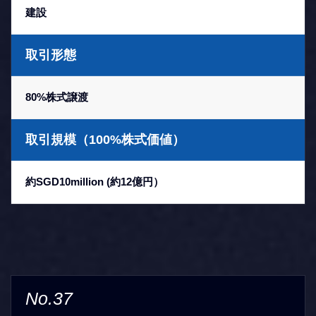
建設
取引形態
80%株式譲渡
取引規模（100%株式価値）
約SGD10million (約12億円）
No.37