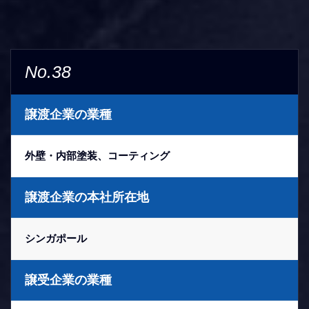
No.38
譲渡企業の業種
外壁・内部塗装、コーティング
譲渡企業の本社所在地
シンガポール
譲受企業の業種