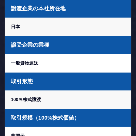
譲渡企業の本社所在地
日本
譲受企業の業種
一般貨物運送
取引形態
100％株式譲渡
取引規模（100%株式価値）
非開示