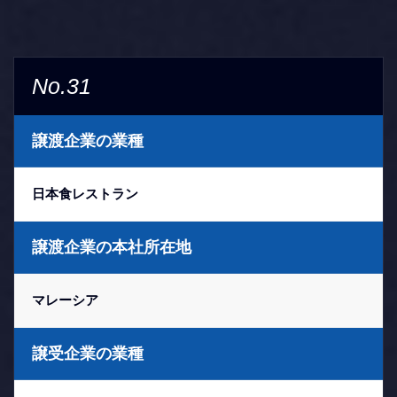
No.31
譲渡企業の業種
日本食レストラン
譲渡企業の本社所在地
マレーシア
譲受企業の業種