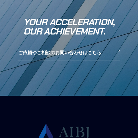
YOUR ACCELERATION,
OUR ACHIEVEMENT.
ご依頼やご相談のお問い合わせはこちら