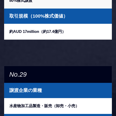
80%株式譲渡
取引規模（100%株式価値）
約AUD 17million（約17.4億円）
No.29
譲渡企業の業種
水産物加工品製造・販売（卸売・小売）