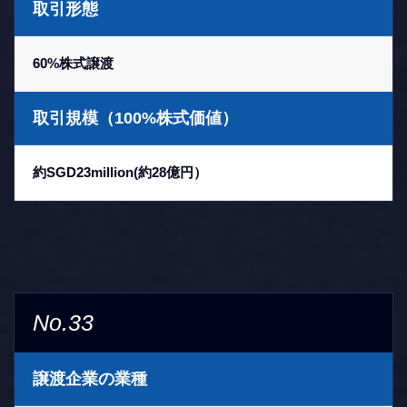
取引形態
60%株式譲渡
取引規模（100%株式価値）
約SGD23million(約28億円）
No.33
譲渡企業の業種