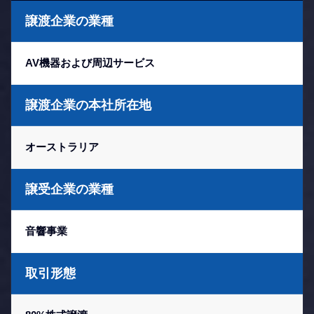
譲渡企業の業種
AV機器および周辺サービス
譲渡企業の本社所在地
オーストラリア
譲受企業の業種
音響事業
取引形態