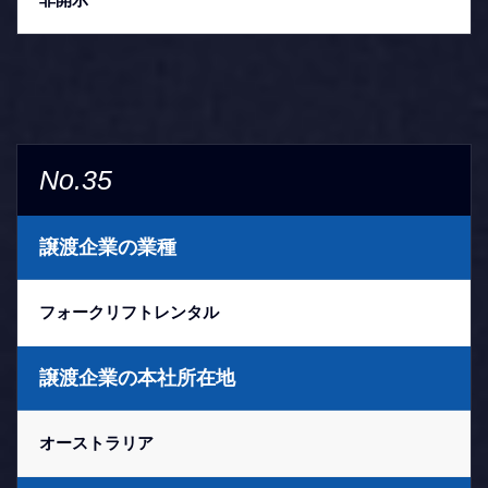
No.35
譲渡企業の業種
フォークリフトレンタル
譲渡企業の本社所在地
オーストラリア