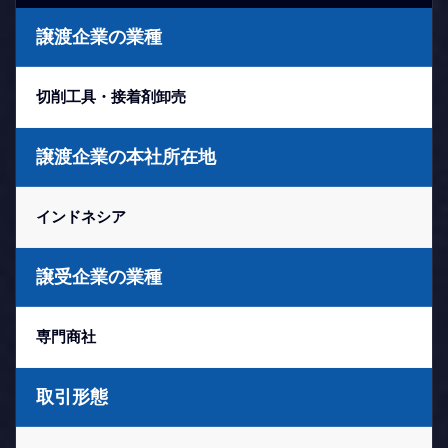
譲渡企業の業種
切削工具・接着剤卸売
譲渡企業の本社所在地
インドネシア
譲受企業の業種
専門商社
取引形態