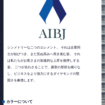
シンメトリーな二つのエレメント。 それは企業同
士が結びつき、まだ見ぬ高みへ突き進む姿。 それ
は私たちがお客さまの加速的な上昇を後押しする
姿。 二つが合わさることで、菱形の形状を織りな
し、ビジネスをより強力にするダイヤモンドの堅
固さを象徴します。
カラーについて