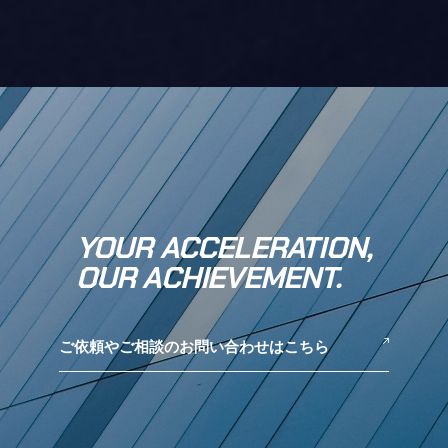
YOUR ACCELERATION,
OUR ACHIEVEMENT.
ご依頼やご相談のお問い合わせはこちら