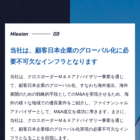
Mission
03
当社は、顧客日本企業のグローバル化に
必
要不可欠なインフラとなります
当社は、クロスボーダーＭ＆Ａアドバイザリー事業を通じ
て、顧客日本企業のグローバル化、すなわち海外進出、海外
展開のための戦略的手段としてのM&Aを実現させるため、海
外の様々な地域での優良案件をご紹介し、ファイナンシャル
アドバイザーとして、M&A成立を成功に導きます。まさに、
当社は、クロスボーダーＭ＆Ａアドバイザリー事業を通じ
て、顧客日本企業様のグローバル化実現の必要不可欠なイン
フラとなることを目指します。