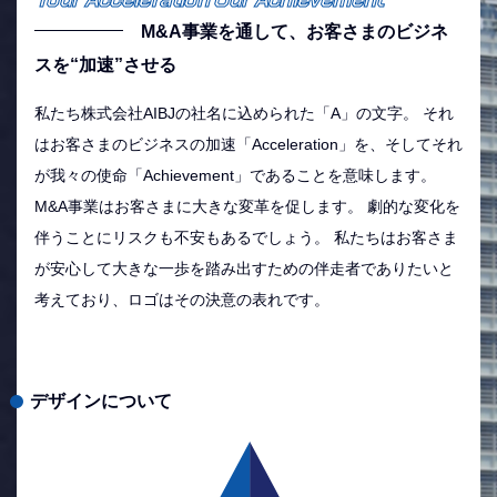
M&A事業を通して、お客さまのビジネ
スを“加速”させる
私たち株式会社AIBJの社名に込められた「A」の文字。 それ
はお客さまのビジネスの加速「Acceleration」を、そしてそれ
が我々の使命「Achievement」であることを意味します。
M&A事業はお客さまに大きな変革を促します。 劇的な変化を
伴うことにリスクも不安もあるでしょう。 私たちはお客さま
が安心して大きな一歩を踏み出すための伴走者でありたいと
考えており、ロゴはその決意の表れです。
デザインについて